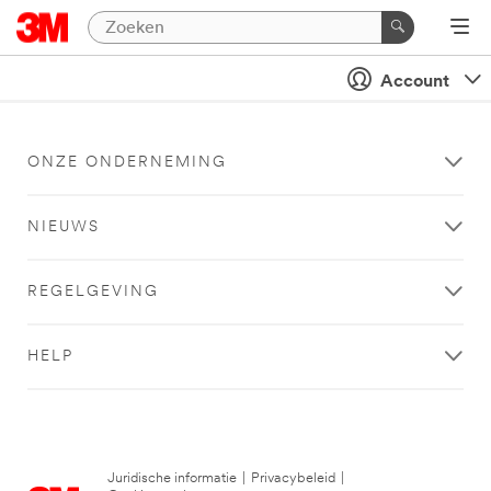
Account
ONZE ONDERNEMING
NIEUWS
REGELGEVING
HELP
Juridische informatie
|
Privacybeleid
|