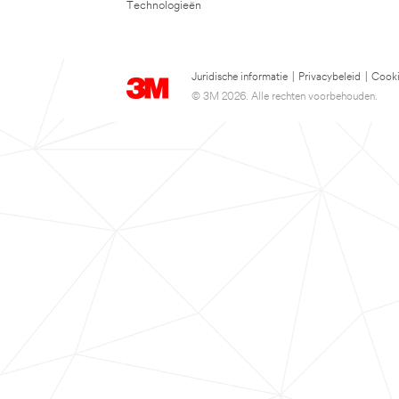
Technologieën
Juridische informatie
|
Privacybeleid
|
Cooki
© 3M 2026. Alle rechten voorbehouden.