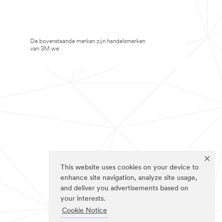
De bovenstaande merken zijn handelsmerken
van 3M.we
This website uses cookies on your device to
enhance site navigation, analyze site usage,
and deliver you advertisements based on
your interests.
Cookie Notice