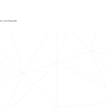
e-voorkeuren