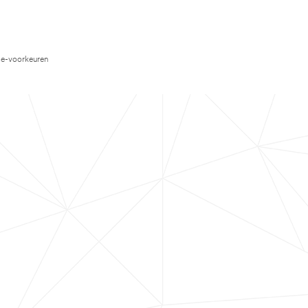
e-voorkeuren