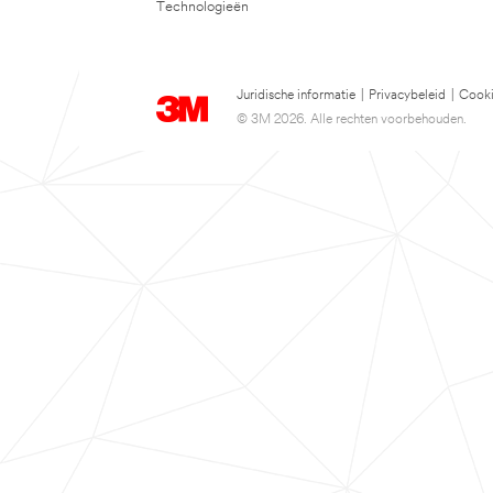
Technologieën
Juridische informatie
|
Privacybeleid
|
Cooki
© 3M 2026. Alle rechten voorbehouden.