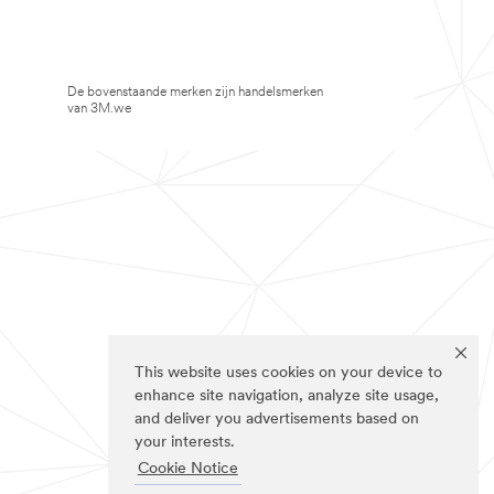
De bovenstaande merken zijn handelsmerken
van 3M.we
This website uses cookies on your device to
enhance site navigation, analyze site usage,
and deliver you advertisements based on
your interests.
Cookie Notice