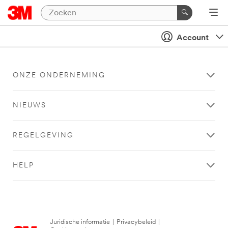
Account
ONZE ONDERNEMING
NIEUWS
REGELGEVING
HELP
Juridische informatie
|
Privacybeleid
|