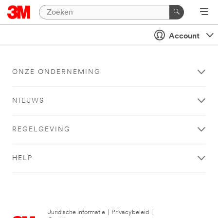
Account
ONZE ONDERNEMING
NIEUWS
REGELGEVING
HELP
Juridische informatie
|
Privacybeleid
|