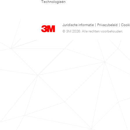
Technologieën
Juridische informatie
|
Privacybeleid
|
Cooki
© 3M 2026. Alle rechten voorbehouden.