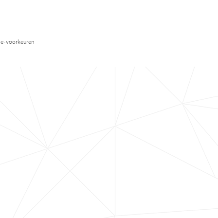
e-voorkeuren