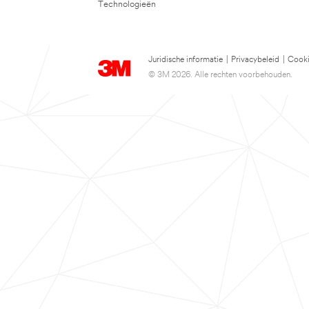
Technologieën
Juridische informatie
|
Privacybeleid
|
Cooki
© 3M 2026. Alle rechten voorbehouden.