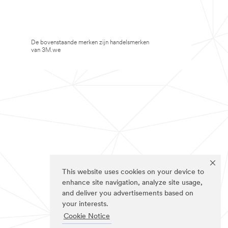
De bovenstaande merken zijn handelsmerken
van 3M.we
This website uses cookies on your device to
enhance site navigation, analyze site usage,
and deliver you advertisements based on
your interests.
Cookie Notice