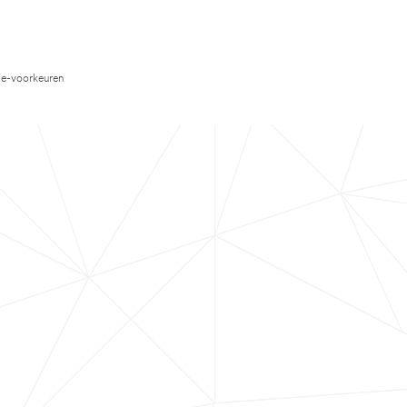
e-voorkeuren