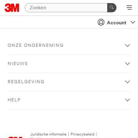
Account
ONZE ONDERNEMING
NIEUWS
REGELGEVING
HELP
Juridische informatie
|
Privacybeleid
|