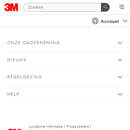
Account
ONZE ONDERNEMING
NIEUWS
REGELGEVING
HELP
Juridische informatie
|
Privacybeleid
|