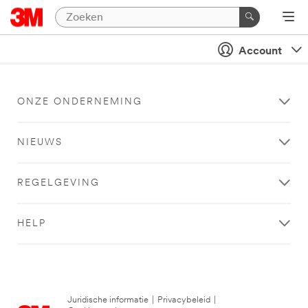
Account
ONZE ONDERNEMING
NIEUWS
REGELGEVING
HELP
Juridische informatie
|
Privacybeleid
|