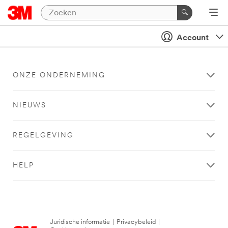
Account
ONZE ONDERNEMING
NIEUWS
REGELGEVING
HELP
Juridische informatie
|
Privacybeleid
|