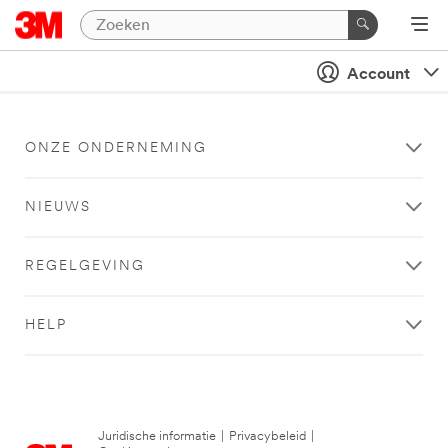
Account
ONZE ONDERNEMING
NIEUWS
REGELGEVING
HELP
Juridische informatie
|
Privacybeleid
|