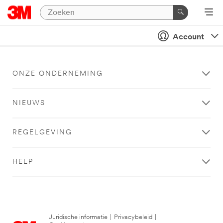
Account
ONZE ONDERNEMING
NIEUWS
REGELGEVING
HELP
Juridische informatie
|
Privacybeleid
|