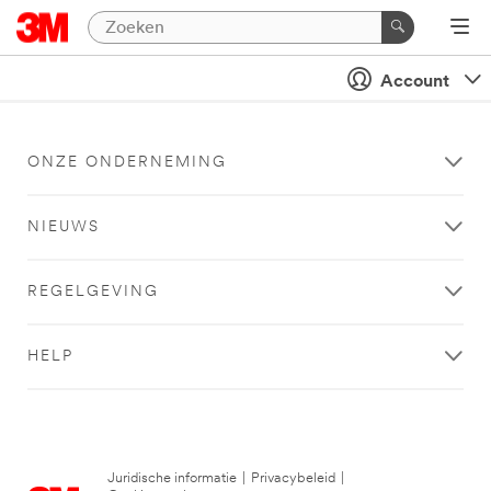
Account
ONZE ONDERNEMING
NIEUWS
REGELGEVING
HELP
Juridische informatie
|
Privacybeleid
|