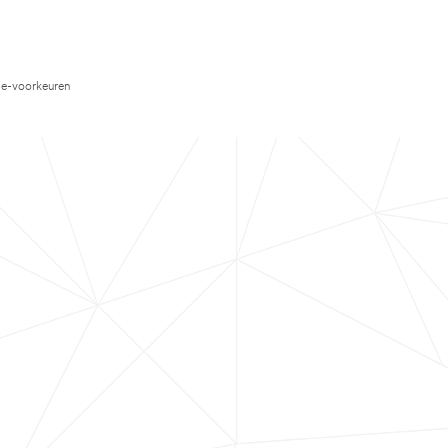
e-voorkeuren