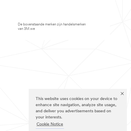
De bovenstaande merken zijn handelsmerken
van 3M.we
This website uses cookies on your device to
enhance site navigation, analyze site usage,
and deliver you advertisements based on
your interests.
Cookie Notice