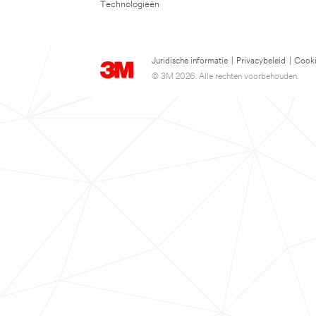
Technologieën
Juridische informatie
|
Privacybeleid
|
Cooki
© 3M 2026. Alle rechten voorbehouden.