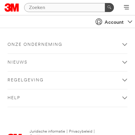
Account
ONZE ONDERNEMING
NIEUWS
REGELGEVING
HELP
Juridische informatie
|
Privacybeleid
|