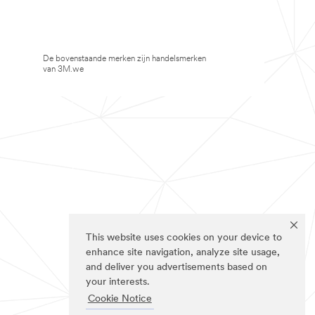
De bovenstaande merken zijn handelsmerken
van 3M.we
This website uses cookies on your device to
enhance site navigation, analyze site usage,
and deliver you advertisements based on
your interests.
Cookie Notice