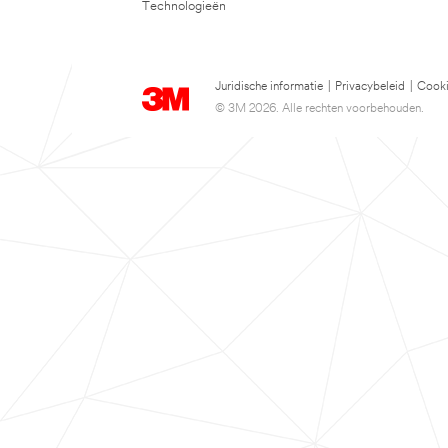
Technologieën
Juridische informatie
|
Privacybeleid
|
Cooki
© 3M 2026. Alle rechten voorbehouden.