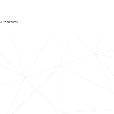
e-voorkeuren