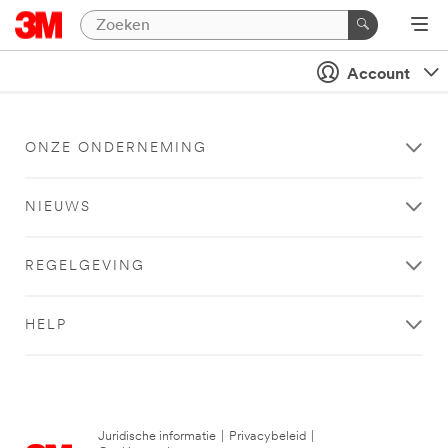
Account
ONZE ONDERNEMING
NIEUWS
REGELGEVING
HELP
Juridische informatie
|
Privacybeleid
|