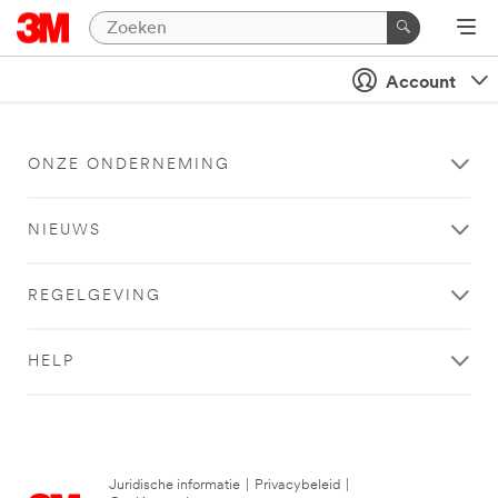
Account
ONZE ONDERNEMING
NIEUWS
REGELGEVING
HELP
Juridische informatie
|
Privacybeleid
|