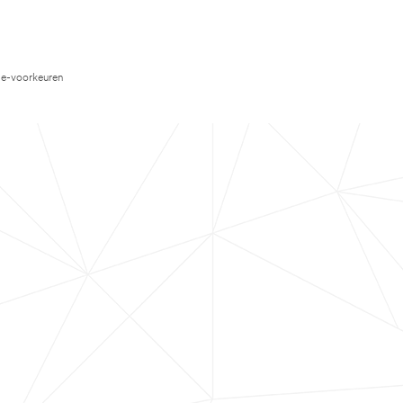
e-voorkeuren