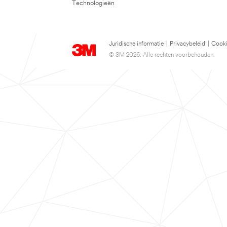
Technologieën
Juridische informatie
|
Privacybeleid
|
Cooki
© 3M 2026. Alle rechten voorbehouden.