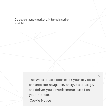
De bovenstaande merken zijn handelsmerken
van 3M.we
This website uses cookies on your device to
enhance site navigation, analyze site usage,
and deliver you advertisements based on
your interests.
Cookie Notice