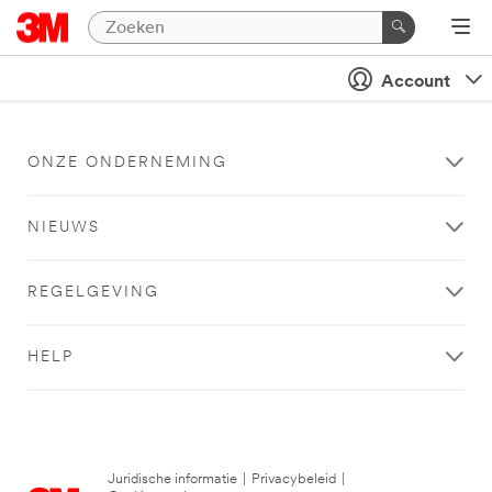
Account
ONZE ONDERNEMING
NIEUWS
REGELGEVING
HELP
Juridische informatie
|
Privacybeleid
|