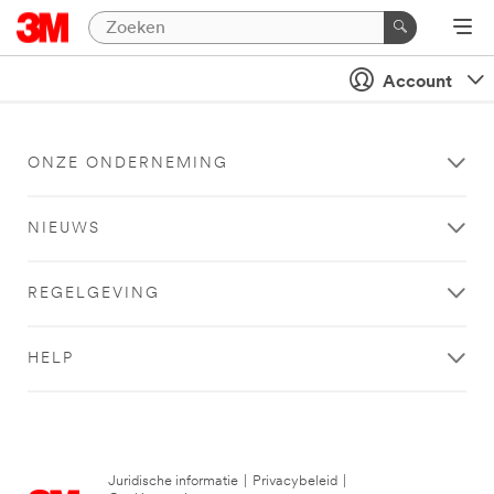
Account
ONZE ONDERNEMING
NIEUWS
REGELGEVING
HELP
Juridische informatie
|
Privacybeleid
|