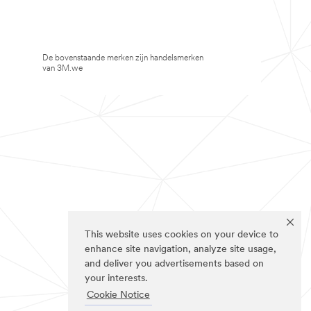
De bovenstaande merken zijn handelsmerken
van 3M.we
This website uses cookies on your device to
enhance site navigation, analyze site usage,
and deliver you advertisements based on
your interests.
Cookie Notice