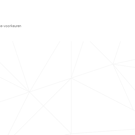
e-voorkeuren