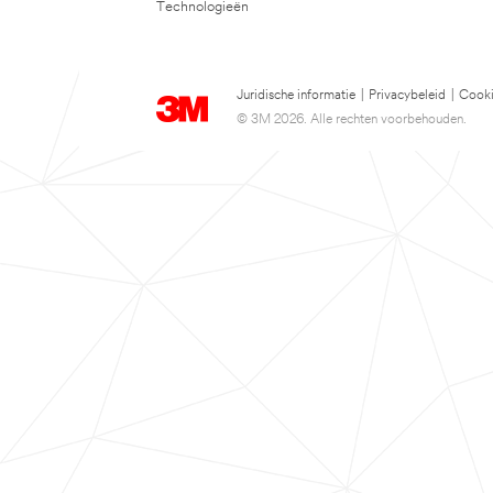
Technologieën
Juridische informatie
|
Privacybeleid
|
Cooki
© 3M 2026. Alle rechten voorbehouden.