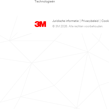
Technologieën
Juridische informatie
|
Privacybeleid
|
Cooki
© 3M 2026. Alle rechten voorbehouden.