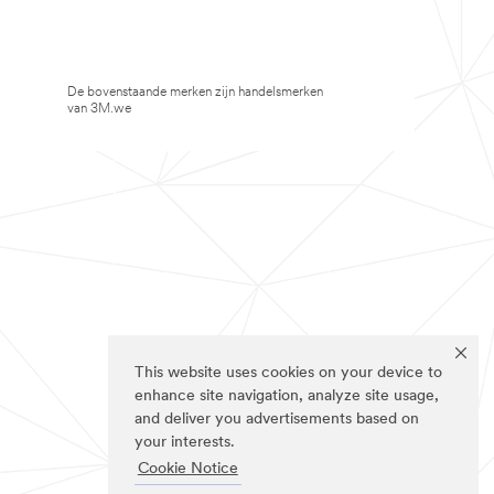
De bovenstaande merken zijn handelsmerken
van 3M.we
This website uses cookies on your device to
enhance site navigation, analyze site usage,
and deliver you advertisements based on
your interests.
Cookie Notice