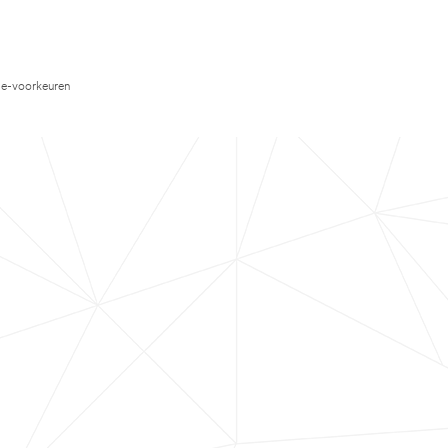
e-voorkeuren