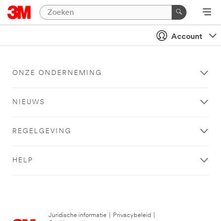
Account
ONZE ONDERNEMING
NIEUWS
REGELGEVING
HELP
Juridische informatie
|
Privacybeleid
|