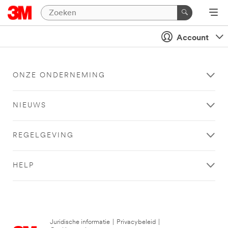
Account
ONZE ONDERNEMING
NIEUWS
REGELGEVING
HELP
Juridische informatie
|
Privacybeleid
|