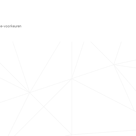
e-voorkeuren