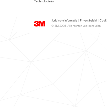
Technologieën
Juridische informatie
|
Privacybeleid
|
Cooki
© 3M 2026. Alle rechten voorbehouden.