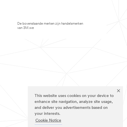
De bovenstaande merken zijn handelsmerken
van 3M.we
This website uses cookies on your device to
enhance site navigation, analyze site usage,
and deliver you advertisements based on
your interests.
Cookie Notice