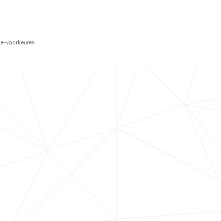
e-voorkeuren