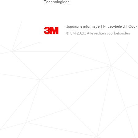
Technologieën
Juridische informatie
|
Privacybeleid
|
Cooki
© 3M 2026. Alle rechten voorbehouden.