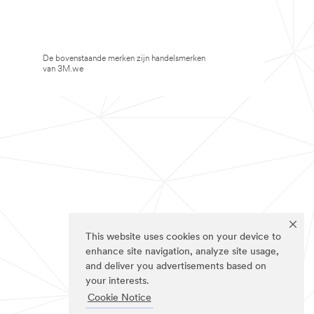
De bovenstaande merken zijn handelsmerken
van 3M.we
This website uses cookies on your device to
enhance site navigation, analyze site usage,
and deliver you advertisements based on
your interests.
Cookie Notice