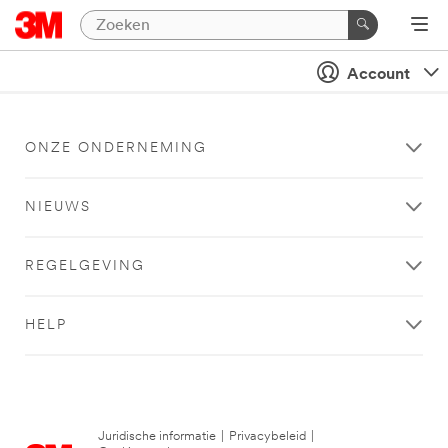
Account
ONZE ONDERNEMING
NIEUWS
REGELGEVING
HELP
Juridische informatie
|
Privacybeleid
|