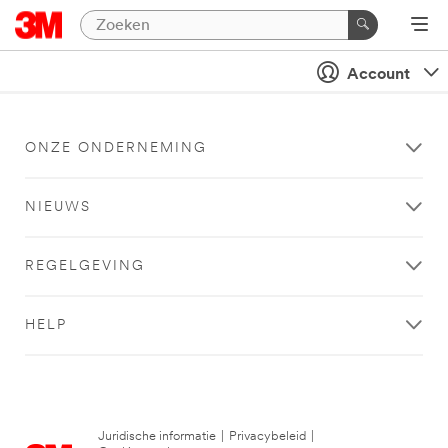
Account
ONZE ONDERNEMING
NIEUWS
REGELGEVING
HELP
Juridische informatie
|
Privacybeleid
|