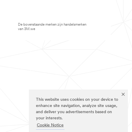
De bovenstaande merken zijn handelsmerken
van 3M.we
This website uses cookies on your device to
enhance site navigation, analyze site usage,
and deliver you advertisements based on
your interests.
Cookie Notice