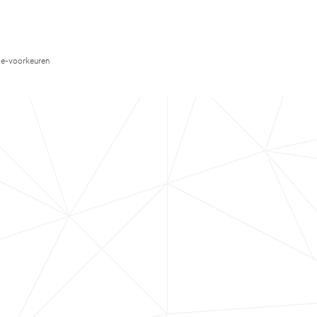
e-voorkeuren