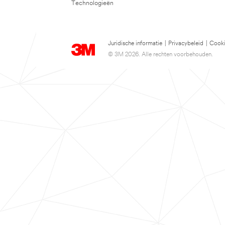
Technologieën
Juridische informatie
|
Privacybeleid
|
Cooki
© 3M 2026. Alle rechten voorbehouden.