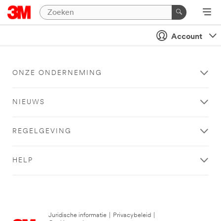
Account
ONZE ONDERNEMING
NIEUWS
REGELGEVING
HELP
Juridische informatie
|
Privacybeleid
|