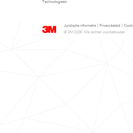
Technologieën
Juridische informatie
|
Privacybeleid
|
Cooki
© 3M 2026. Alle rechten voorbehouden.