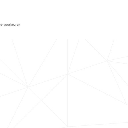
e-voorkeuren