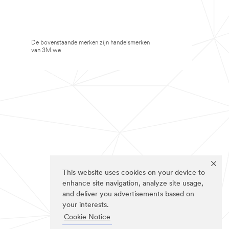
De bovenstaande merken zijn handelsmerken
van 3M.we
This website uses cookies on your device to
enhance site navigation, analyze site usage,
and deliver you advertisements based on
your interests.
Cookie Notice