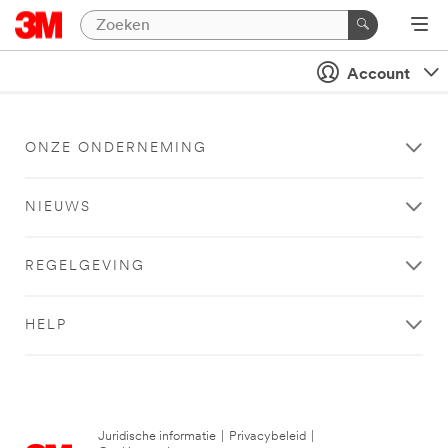
Account
ONZE ONDERNEMING
NIEUWS
REGELGEVING
HELP
Juridische informatie
|
Privacybeleid
|