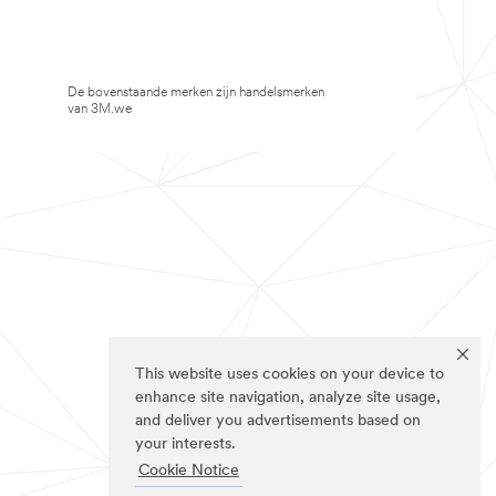
De bovenstaande merken zijn handelsmerken
van 3M.we
This website uses cookies on your device to
enhance site navigation, analyze site usage,
and deliver you advertisements based on
your interests.
Cookie Notice