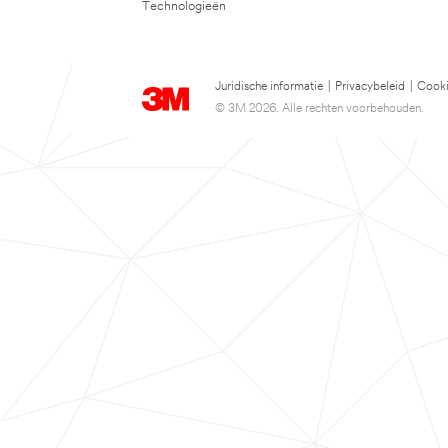
Technologieën
Juridische informatie
|
Privacybeleid
|
Cooki
© 3M 2026. Alle rechten voorbehouden.