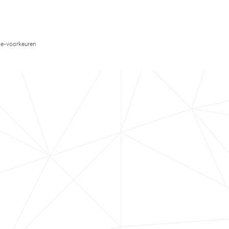
e-voorkeuren