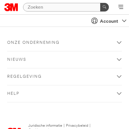
Account
ONZE ONDERNEMING
NIEUWS
REGELGEVING
HELP
Juridische informatie
|
Privacybeleid
|