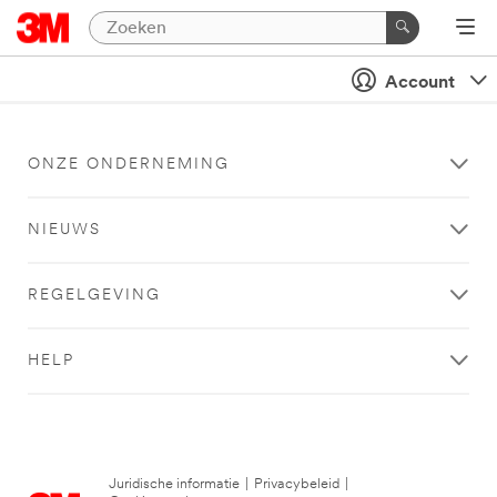
Account
ONZE ONDERNEMING
NIEUWS
REGELGEVING
HELP
Juridische informatie
|
Privacybeleid
|