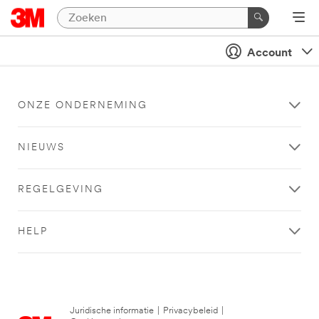
Account
ONZE ONDERNEMING
NIEUWS
REGELGEVING
HELP
Juridische informatie
|
Privacybeleid
|