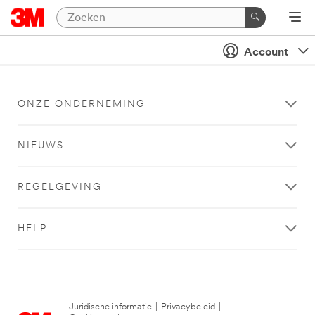
Account
ONZE ONDERNEMING
NIEUWS
REGELGEVING
HELP
Juridische informatie
|
Privacybeleid
|