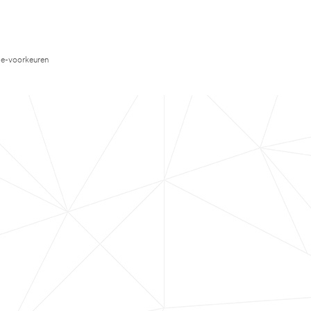
e-voorkeuren