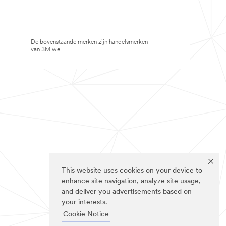
De bovenstaande merken zijn handelsmerken
van 3M.we
This website uses cookies on your device to
enhance site navigation, analyze site usage,
and deliver you advertisements based on
your interests.
Cookie Notice