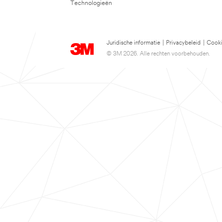
Technologieën
Juridische informatie
|
Privacybeleid
|
Cooki
© 3M 2026. Alle rechten voorbehouden.