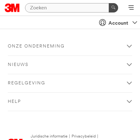
Account
ONZE ONDERNEMING
NIEUWS
REGELGEVING
HELP
Juridische informatie
|
Privacybeleid
|