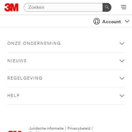
Account
ONZE ONDERNEMING
NIEUWS
REGELGEVING
HELP
Juridische informatie
|
Privacybeleid
|