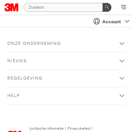
Account
ONZE ONDERNEMING
NIEUWS
REGELGEVING
HELP
Juridische informatie
|
Privacybeleid
|