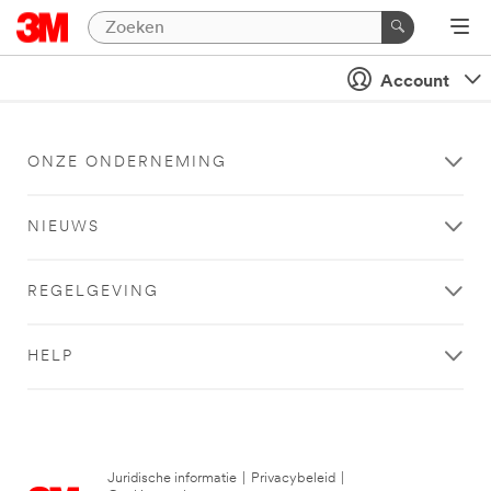
Account
ONZE ONDERNEMING
NIEUWS
REGELGEVING
HELP
Juridische informatie
|
Privacybeleid
|