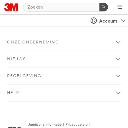
Account
ONZE ONDERNEMING
NIEUWS
REGELGEVING
HELP
Juridische informatie
|
Privacybeleid
|