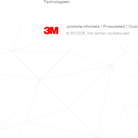
Technologieën
Juridische informatie
|
Privacybeleid
|
Cooki
© 3M 2026. Alle rechten voorbehouden.