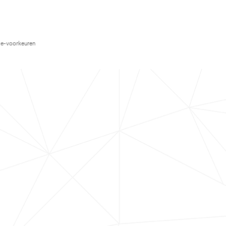
e-voorkeuren