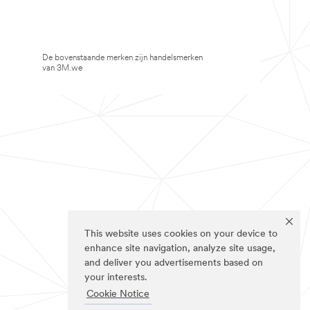
De bovenstaande merken zijn handelsmerken
van 3M.we
This website uses cookies on your device to
enhance site navigation, analyze site usage,
and deliver you advertisements based on
your interests.
Cookie Notice