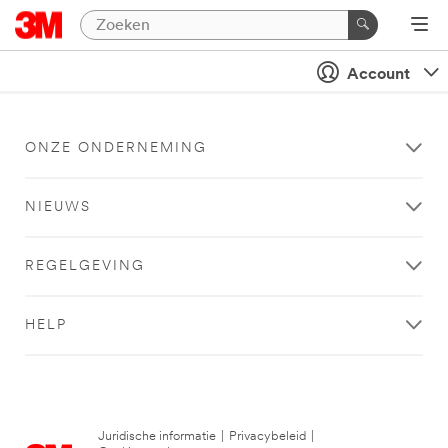
Account
ONZE ONDERNEMING
NIEUWS
REGELGEVING
HELP
Juridische informatie
|
Privacybeleid
|