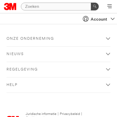
Account
ONZE ONDERNEMING
NIEUWS
REGELGEVING
HELP
Juridische informatie
|
Privacybeleid
|