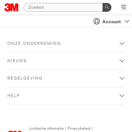
Account
ONZE ONDERNEMING
NIEUWS
REGELGEVING
HELP
Juridische informatie
|
Privacybeleid
|