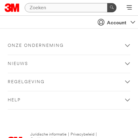
Account
ONZE ONDERNEMING
NIEUWS
REGELGEVING
HELP
Juridische informatie
|
Privacybeleid
|